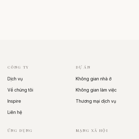
CÔNG TY
DỰ ÁN
Dịch vụ
Không gian nhà ở
Về chúng tôi
Không gian làm việc
Inspire
Thương mại dịch vụ
Liên hệ
ỨNG DỤNG
MẠNG XÃ HỘI