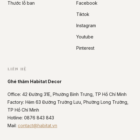
Thước lỗ ban
Facebook
Tiktok
Instagram
Youtube
Pinterest
LIÊN HỆ
Ghé thăm Habitat Decor
Office: 42 Đường 31E, Phường Bình Trưng, TP Hồ Chí Minh
Factory: Hẻm 63 Đường Trường Lưu, Phường Long Trường,
TP Hồ Chí Minh
Hotline: 0876 843 843
Mail:
contact@habitat.vn