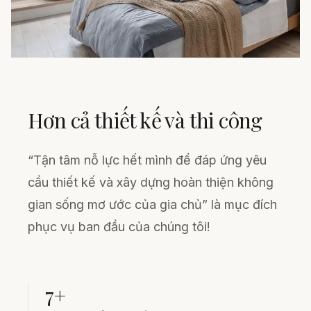
Hơn cả thiết kế và thi công
“Tận tâm nỗ lực hết mình để đáp ứng yêu
cầu thiết kế và xây dựng hoàn thiện không
gian sống mơ ước của gia chủ” là mục đích
phục vụ ban đầu của chúng tôi!
7+