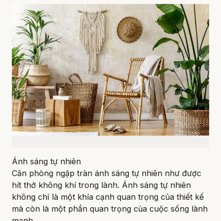
Ánh sáng tự nhiên
Căn phòng ngập tràn ánh sáng tự nhiên như được
hít thở không khí trong lành. Ánh sáng tự nhiên
không chỉ là một khía cạnh quan trọng của thiết kế
mà còn là một phần quan trọng của cuộc sống lành
mạnh.