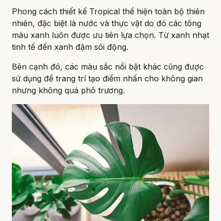
Phong cách thiết kế Tropical thể hiện toàn bộ thiên
nhiên, đặc biệt là nước và thực vật do đó các tông
màu xanh luôn được ưu tiên lựa chọn. Từ xanh nhạt
tinh tế đến xanh đậm sôi động.
Bên cạnh đó, các màu sắc nổi bật khác cũng được
sử dụng để trang trí tạo điểm nhấn cho không gian
nhưng không quá phô trương.