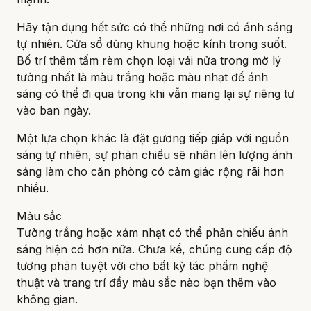
Hãy tận dụng hết sức có thể những nơi có ánh sáng
tự nhiên. Cửa sổ dùng khung hoặc kính trong suốt.
Bố trí thêm tấm rèm chọn loại vải nửa trong mờ lý
tưởng nhất là màu trắng hoặc màu nhạt để ánh
sáng có thể đi qua trong khi vẫn mang lại sự riêng tư
vào ban ngày.
Một lựa chọn khác là đặt gương tiếp giáp với nguồn
sáng tự nhiên, sự phản chiếu sẽ nhân lên lượng ánh
sáng làm cho căn phòng có cảm giác rộng rãi hơn
nhiều.
Màu sắc
Tường trắng hoặc xám nhạt có thể phản chiếu ánh
sáng hiện có hơn nữa. Chưa kể, chúng cung cấp độ
tương phản tuyệt vời cho bất kỳ tác phẩm nghệ
thuật và trang trí đầy màu sắc nào bạn thêm vào
không gian.