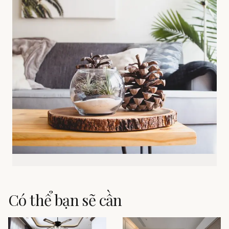
Có thể bạn sẽ cần