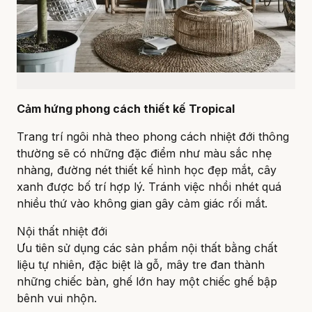
Cảm hứng phong cách thiết kế Tropical
Trang trí ngôi nhà theo phong cách nhiệt đới thông
thường sẽ có những đặc điểm như màu sắc nhẹ
nhàng, đường nét thiết kế hình học đẹp mắt, cây
xanh được bố trí hợp lý. Tránh việc nhồi nhét quá
nhiều thứ vào không gian gây cảm giác rối mắt.
Nội thất nhiệt đới
Ưu tiên sử dụng các sản phẩm nội thất bằng chất
liệu tự nhiên, đặc biệt là gỗ, mây tre đan thành
những chiếc bàn, ghế lớn hay một chiếc ghế bập
bênh vui nhộn.