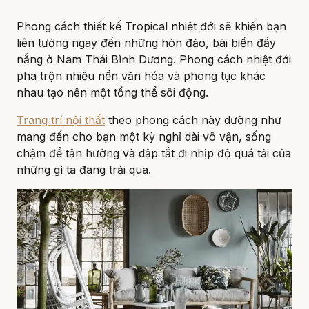
Phong cách thiết kế Tropical nhiệt đới sẽ khiến bạn
liên tưởng ngay đến những hòn đảo, bãi biển đầy
nắng ở Nam Thái Bình Dương. Phong cách nhiệt đới
pha trộn nhiều nền văn hóa và phong tục khác
nhau tạo nên một tổng thể sôi động.
Trang trí nội thất
theo phong cách này dường như
mang đến cho bạn một kỳ nghỉ dài vô vận, sống
chậm để tận hưởng và dập tắt đi nhịp độ quá tải của
những gì ta đang trải qua.